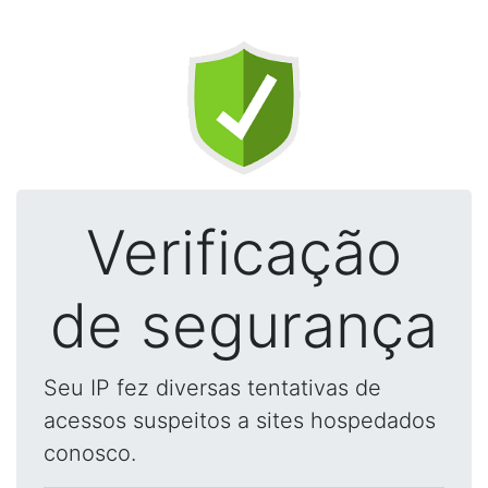
Verificação
de segurança
Seu IP fez diversas tentativas de
acessos suspeitos a sites hospedados
conosco.